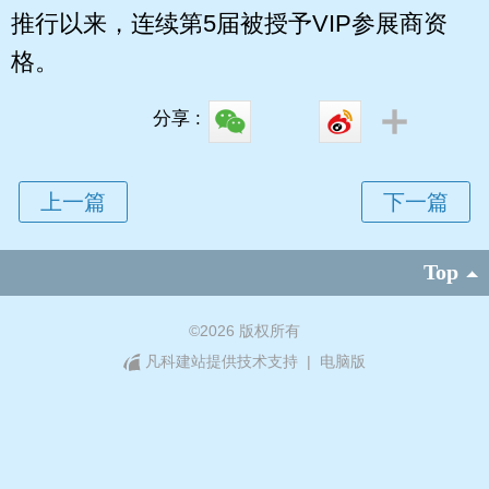
推行以来，连续第5届被授予VIP参展商资
格。
分享 :
Top
©
2026 版权所有
凡科建站提供技术支持
|
电脑版